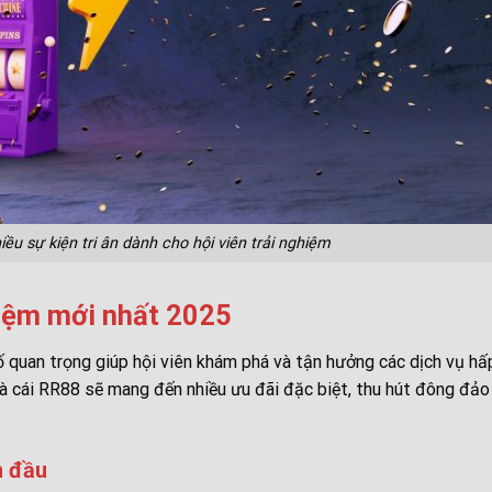
hiều sự kiện tri ân dành cho hội viên trải nghiệm
hiệm mới nhất 2025
ố quan trọng giúp hội viên khám phá và tận hưởng các dịch vụ hấ
à cái RR88 sẽ mang đến nhiều ưu đãi đặc biệt, thu hút đông đảo
n đầu