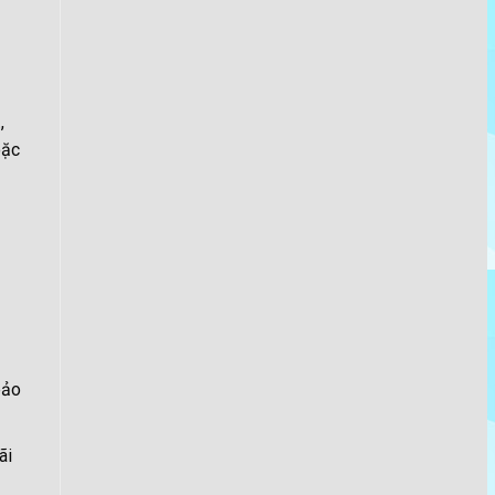
,
oặc
bảo
ãi