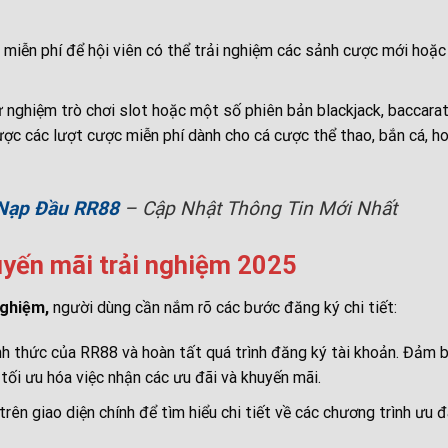
 miễn phí để hội viên có thể trải nghiệm các sảnh cược mới hoặc
nghiệm trò chơi slot hoặc một số phiên bản blackjack, baccarat
ược các lượt cược miễn phí dành cho cá cược thể thao, bắn cá, h
Nạp Đầu RR88
– Cập Nhật Thông Tin Mới Nhất
uyến mãi trải nghiệm 2025
nghiệm,
người dùng cần nắm rõ các bước đăng ký chi tiết:
nh thức của RR88 và hoàn tất quá trình đăng ký tài khoản. Đảm 
tối ưu hóa việc nhận các ưu đãi và khuyến mãi.
ên giao diện chính để tìm hiểu chi tiết về các chương trình ưu đ