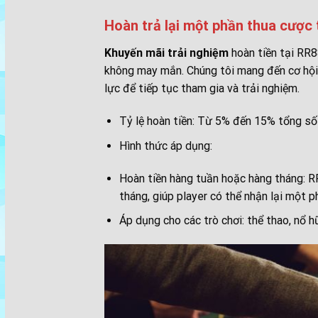
Hoàn trả lại một phần thua cược 
Khuyến mãi trải nghiệm
hoàn tiền tại RR8
không may mắn. Chúng tôi mang đến cơ hội 
lực để tiếp tục tham gia và trải nghiệm.
Tỷ lệ hoàn tiền: Từ 5% đến 15% tổng số 
Hình thức áp dụng:
Hoàn tiền hàng tuần hoặc hàng tháng: R
tháng, giúp player có thể nhận lại một p
Áp dụng cho các trò chơi: thể thao, nổ h