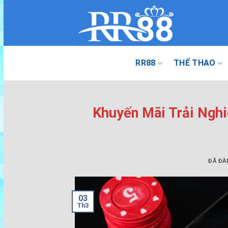
Chuyển
đến
nội
dung
RR88
THỂ THAO
Khuyến Mãi Trải Ngh
ĐÃ ĐĂ
03
Th3