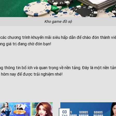
Kho game đồ sộ
ác chương trình khuyến mãi siêu hấp dẫn để chào đón thành viên
ng giá trị đang chờ đón bạn!
hông tin bổ ích và quan trọng về nền tảng. Đây là một nền tảng 
 hôm nay để được trải nghiệm nhé!
03
Th3