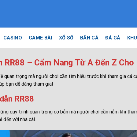
CASINO
GAME BÀI
XỔ SỐ
BẮN CÁ
ĐÁ GÀ
KHU
 RR88 – Cẩm Nang Từ A Đến Z Cho
ề quan trọng mà người chơi cần tìm hiểu trước khi tham gia cá 
iúp bạn dễ dàng tham gia!
g dẫn RR88
g quy trình quan trọng cơ bản mà người chơi cần nắm khi tham g
 đến với nhà cái.