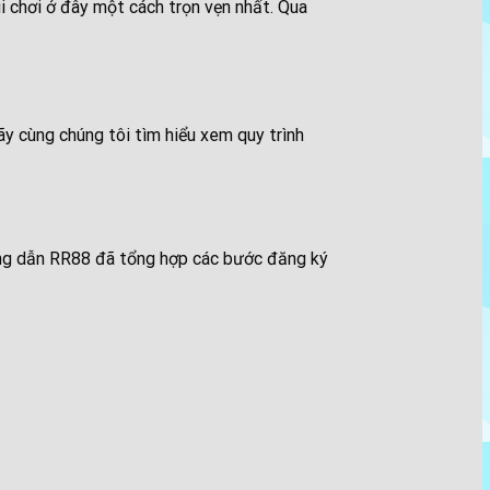
ui chơi ở đây một cách trọn vẹn nhất. Qua
ãy cùng chúng tôi tìm hiểu xem quy trình
ướng dẫn RR88 đã tổng hợp các bước đăng ký