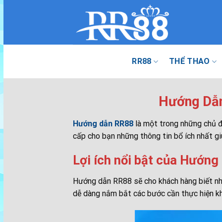
Chuyển
đến
nội
dung
RR88
THỂ THAO
Hướng Dẫn
Hướng dẫn RR88
là một trong những chủ đ
cấp cho bạn những thông tin bổ ích nhất g
Lợi ích nổi bật của Hướn
Hướng dẫn RR88 sẽ cho khách hàng biết nhữn
dễ dàng nắm bắt các bước cần thực hiện khi