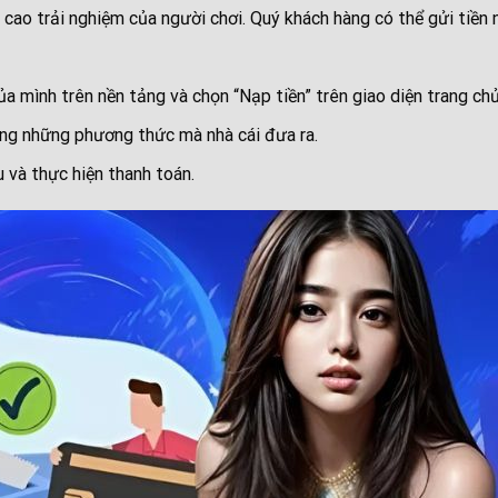
 cao trải nghiệm của người chơi. Quý khách hàng có thể gửi ti
a mình trên nền tảng và chọn “Nạp tiền” trên giao diện trang chủ
ng những phương thức mà nhà cái đưa ra.
 và thực hiện thanh toán.