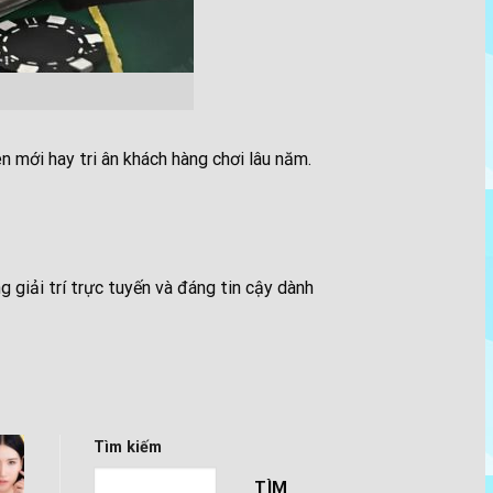
 mới hay tri ân khách hàng chơi lâu năm.
giải trí trực tuyến và đáng tin cậy dành
Tìm kiếm
TÌM