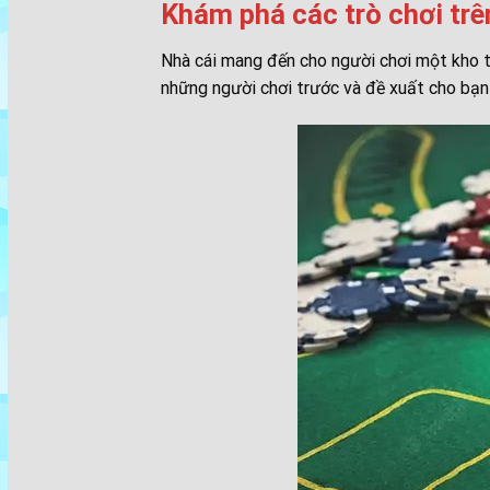
Khám phá các trò chơi tr
Nhà cái mang đến cho người chơi một kho 
những người chơi trước và đề xuất cho bạn