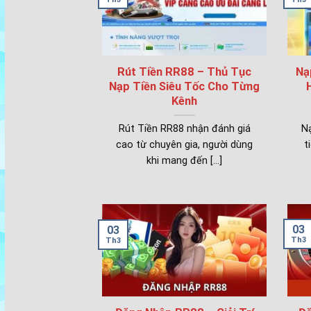
Rút Tiền RR88 – Thủ Tục
Nạ
Nạp Tiền Siêu Tốc Cho Từng
Kênh
Rút Tiền RR88 nhận đánh giá
Nạ
cao từ chuyên gia, người dùng
t
khi mang đến [...]
03
03
Th3
Th3