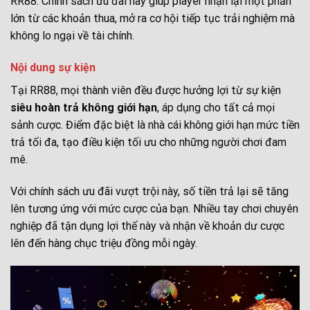
RR88. Chính sách ưu đãi này giúp player nhận lại một phần
lớn từ các khoản thua, mở ra cơ hội tiếp tục trải nghiệm mà
không lo ngại về tài chính.
Nội dung sự kiện
Tại RR88, mọi thành viên đều được hưởng lợi từ sự kiện
siêu hoàn trả không giới hạn
, áp dụng cho tất cả mọi
sảnh cược. Điểm đặc biệt là nhà cái không giới hạn mức tiền
trả tối đa, tạo điều kiện tối ưu cho những người chơi đam
mê.
Với chính sách ưu đãi vượt trội này, số tiền trả lại sẽ tăng
lên tương ứng với mức cược của bạn. Nhiều tay chơi chuyên
nghiệp đã tận dụng lợi thế này và nhận về khoản dư cược
lên đến hàng chục triệu đồng mỗi ngày.