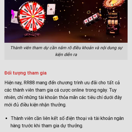
Thành viên tham dự cần nắm rõ điều khoản và nội dung sự
kiện diễn ra
Đối tượng tham gia
Hiện nay, RR88 mang đến chương trình ưu đãi cho tất cả
các thành viên tham gia cá cược online trong ngày. Tuy
nhiên, chỉ những tài khoản thỏa mãn các tiêu chí dưới đây
mới đủ điều kiện nhận thưởng.
Thành viên cần liên kết số điện thoại và tài khoản ngân
hàng trước khi tham gia dự thưởng.