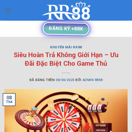
Chuyển
đến
nội
dung
ĐĂNG KÝ +88K
KHUYẾN MÃI RR88
Siêu Hoàn Trả Không Giới Hạn – Ưu
Đãi Đặc Biệt Cho Game Thủ
ĐÃ ĐĂNG TRÊN
08/04/2025
BỞI
ADMIN RR88
08
Th4