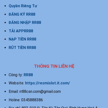
Quyền Riêng Tư
ĐĂNG KÝ RR88
ĐĂNG NHẬP RR88
TẢI APPRR88
NẠP TIỀN RR88
RÚT TIỀN RR88
THÔNG TIN LIÊN HỆ
Công ty:
RR88
Website:
https://resmislot.it.com/
Email:
rr88csn.com@gmail.com
Holine: 0345888386