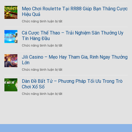
Siêu
Hoàn
Mẹo Chơi Roulette Tại RR88 Giúp Bạn Thắng Cược
Trả
Hiệu Quả
Không
ở
Chức năng bình luận bị tắt
Giới
Mẹo
Hạn
Chơi
Cá Cược Thể Thao – Trải Nghiệm Săn Thưởng Uy
–
Roulette
Ưu
Tín Hàng Đầu
Tại
Đãi
ở
Chức năng bình luận bị tắt
RR88
Đặc
Cá
Giúp
Biệt
Cược
Jili Casino – Mẹo Hay Tham Gia, Rinh Ngay Thưởng
Bạn
Cho
Thể
Thắng
Lớn
Game
Thao
Cược
Thủ
ở
Chức năng bình luận bị tắt
–
Hiệu
Jili
Trải
Quả
Casino
Dàn Đề Bất Tử – Phương Pháp Tối Ưu Trong Trò
Nghiệm
–
Săn
Chơi Xổ Số
Mẹo
Thưởng
ở
Chức năng bình luận bị tắt
Hay
Uy
Dàn
Tham
Tín
Đề
Gia,
Hàng
Bất
Rinh
Đầu
Tử
Ngay
–
Thưởng
Phương
Lớn
Pháp