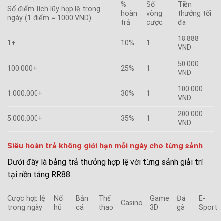
%
Số
Tiền
Số điểm tích lũy hợp lệ trong
hoàn
vòng
thưởng tối
ngày (1 điểm = 1000 VND)
trả
cược
đa
18.888
1+
10%
1
VND
50.000
100.000+
25%
1
VND
100.000
1.000.000+
30%
1
VND
200.000
5.000.000+
35%
1
VND
Siêu hoàn trả không giới hạn mỗi ngày cho từng sảnh
Dưới đây là bảng trả thưởng hợp lệ với từng sảnh giải trí
tại nền tảng RR88:
Cược hợp lệ
Nổ
Bắn
Thể
Game
Đá
E-
Casino
trong ngày
hũ
cá
thao
3D
gà
Sport