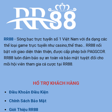
Tối
Ưu
Trong
Trò
Chơi
Xổ
Số
RR88
- Sòng bạc trực tuyến số 1 Việt Nam với đa dạng các
thể loại game trực tuyến như casino,thể thao... RR88 nổi
bật với giao diện thân thiện, được cấp phép bởi PAGGCOR.
RR88 luôn đảm bảo sự an toàn và bảo mật tuyệt đối cho
mỗi hội viên tham gia cá cược tại RR88.
HỔ TRỢ KHÁCH HÀNG
Điều Khoản Điều Kiện
Chính Sách Bảo Mật
Giới Thiệu RR88