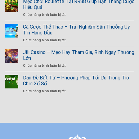
Mẹo Chơi Roulette Tại RR88 Giúp Bạn Thắng Cược
Trả
Hiệu Quả
Không
ở
Chức năng bình luận bị tắt
Giới
Mẹo
Hạn
Chơi
Cá Cược Thể Thao – Trải Nghiệm Săn Thưởng Uy
–
Roulette
Ưu
Tín Hàng Đầu
Tại
Đãi
ở
Chức năng bình luận bị tắt
RR88
Đặc
Cá
Giúp
Biệt
Cược
Jili Casino – Mẹo Hay Tham Gia, Rinh Ngay Thưởng
Bạn
Cho
Thể
Thắng
Lớn
Game
Thao
Cược
Thủ
ở
Chức năng bình luận bị tắt
–
Hiệu
Jili
Trải
Quả
Casino
Dàn Đề Bất Tử – Phương Pháp Tối Ưu Trong Trò
Nghiệm
–
Săn
Chơi Xổ Số
Mẹo
Thưởng
ở
Chức năng bình luận bị tắt
Hay
Uy
Dàn
Tham
Tín
Đề
Gia,
Hàng
Bất
Rinh
Đầu
Tử
Ngay
–
Thưởng
Phương
Lớn
Pháp
Tối
Ưu