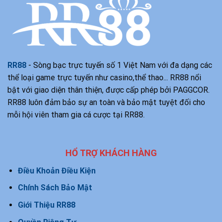
Trong
Trò
Chơi
Xổ
Số
RR88
- Sòng bạc trực tuyến số 1 Việt Nam với đa dạng các
thể loại game trực tuyến như casino,thể thao... RR88 nổi
bật với giao diện thân thiện, được cấp phép bởi PAGGCOR.
RR88 luôn đảm bảo sự an toàn và bảo mật tuyệt đối cho
mỗi hội viên tham gia cá cược tại RR88.
HỔ TRỢ KHÁCH HÀNG
Điều Khoản Điều Kiện
Chính Sách Bảo Mật
Giới Thiệu RR88