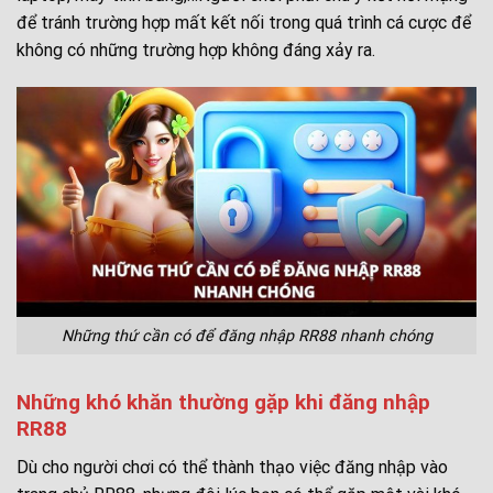
để tránh trường hợp mất kết nối trong quá trình cá cược để
không có những trường hợp không đáng xảy ra.
Những thứ cần có để đăng nhập RR88 nhanh chóng
Những khó khăn thường gặp khi đăng nhập
RR88
Dù cho người chơi có thể thành thạo việc đăng nhập vào