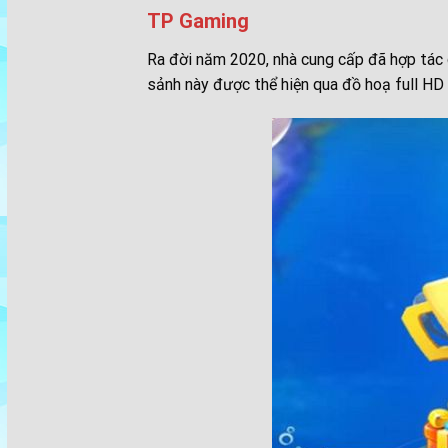
TP Gaming
Ra đời năm 2020, nhà cung cấp đã hợp tác
sảnh này được thể hiện qua đồ hoạ full HD