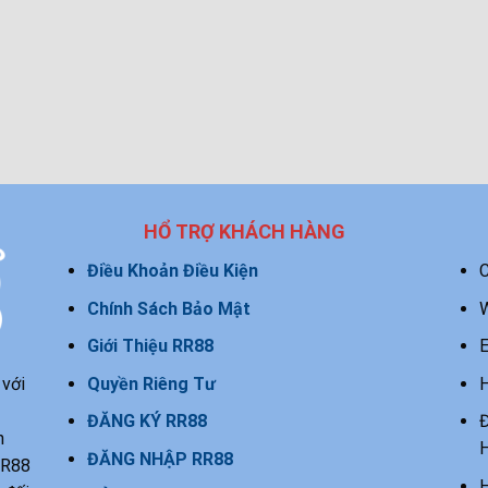
HỔ TRỢ KHÁCH HÀNG
Điều Khoản Điều Kiện
C
Chính Sách Bảo Mật
Giới Thiệu RR88
E
Quyền Riêng Tư
H
 với
ĐĂNG KÝ RR88
Đ
n
H
ĐĂNG NHẬP RR88
RR88
H