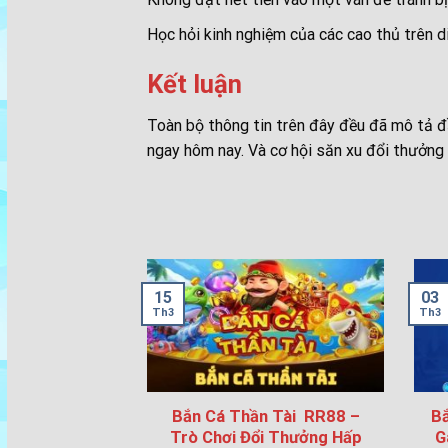
Học hỏi kinh nghiệm của các cao thủ trên di
Kết luận
Toàn bộ thông tin trên đây đều đã mô tả đ
ngay hôm nay. Và cơ hội săn xu đổi thưởng
15
03
Th3
Th3
Bắn Cá Thần Tài RR88 –
Bắ
Trò Chơi Đổi Thưởng Hấp
G