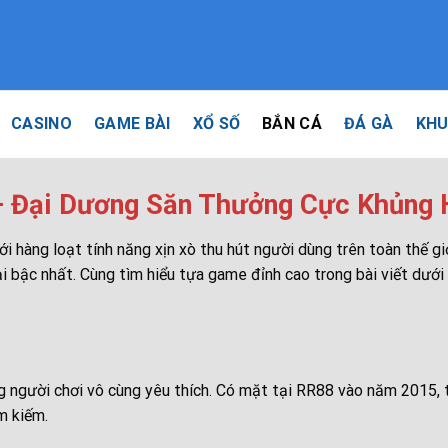
CASINO
GAME BÀI
XỔ SỐ
BẮN CÁ
ĐÁ GÀ
KHU
– Đại Dương Săn Thưởng Cực Khủng 
với hàng loạt tính năng xịn xò thu hút người dùng trên toàn thế g
ại bậc nhất. Cùng tìm hiểu tựa game đỉnh cao trong bài viết dướ
g người chơi vô cùng yêu thích. Có mặt tại RR88 vào năm 2015,
ìm kiếm.