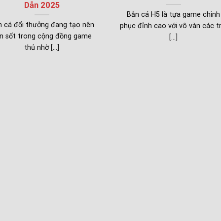
Dẫn 2025
Bắn cá H5 là tựa game chinh
 cá đổi thưởng đang tạo nên
phục đỉnh cao với vô vàn các tr
n sốt trong cộng đồng game
[...]
thủ nhờ [...]