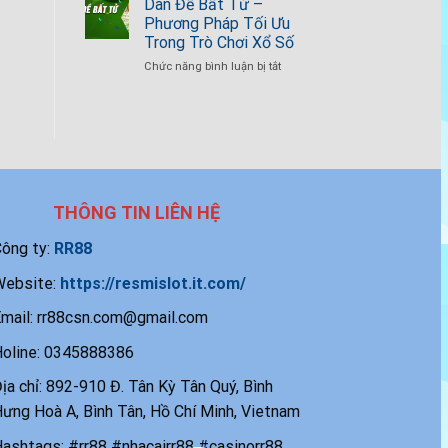
Dàn Đề Bất Tử –
–
Thưởng
Phương Pháp Tối Ưu
Mẹo
Uy
Trong Trò Chơi Xổ Số
Hay
Tín
ở
Chức năng bình luận bị tắt
Tham
Hàng
Dàn
Gia,
Đầu
Đề
Rinh
Bất
Ngay
Tử
Thưởng
–
Lớn
Phương
Pháp
Tối
THÔNG TIN LIÊN HỆ
Ưu
Trong
ông ty:
RR88
Trò
Chơi
Website:
https://resmislot.it.com/
Xổ
Số
mail:
rr88csn.com@gmail.com
oline: 0345888386
ịa chỉ: 892-910 Đ. Tân Kỳ Tân Quý, Bình
ưng Hoà A, Bình Tân, Hồ Chí Minh, Vietnam
ashtags: #rr88 #nhacairr88 #casinorr88