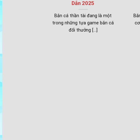
Dẫn 2025
Bắn cá thần tài đang là một
Bắn
trong những tựa game bắn cá
cơ
đổi thưởng [...]