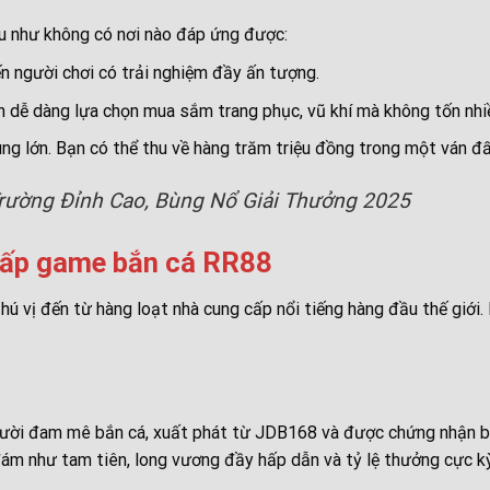
u như không có nơi nào đáp ứng được:
n người chơi có trải nghiệm đầy ấn tượng.
ên dễ dàng lựa chọn mua sắm trang phục, vũ khí mà không tốn nhiề
ùng lớn. Bạn có thể thu về hàng trăm triệu đồng trong một ván đấ
rường Đỉnh Cao, Bùng Nổ Giải Thưởng 2025
cấp game bắn cá RR88
ú vị đến từ hàng loạt nhà cung cấp nổi tiếng hàng đầu thế giới.
người đam mê bắn cá, xuất phát từ JDB168 và được chứng nhận b
m như tam tiên, long vương đầy hấp dẫn và tỷ lệ thưởng cực kỳ c