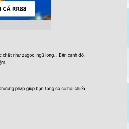
c chất như zagoo, ngũ long,… Bên cạnh đó,
iệm.
 phương pháp giúp bạn tăng có cơ hội chiến