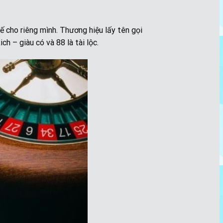
 cho riêng mình. Thương hiệu lấy tên gọi
h – giàu có và 88 là tài lộc.