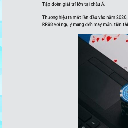
Tập đoàn giải trí lớn tại châu Á.
Thương hiệu ra mắt lần đầu vào năm 2020, 
RR88 với ngụ ý mang đến may mắn, tiền tài c