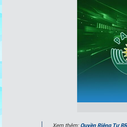
Xem thêm:
Quyền Riêng Tư R