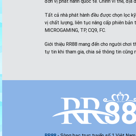
đơn vị phát hành quốc tế. Chính vì thế, địa
Tất cả nhà phát hành đều được chọn lọc kỹ 
vị chất lượng, liên tục nâng cấp phiên bả
MICROGAMING, TP, CQ9, FC.
Giới thiệu RR88 mang đến cho người chơi t
tự tin khi tham gia, chia sẻ thông tin cũng
RR88
- Sòng bạc trực tuyến số 1 Việt Nam