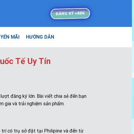
ĐĂNG KÝ +88K
YẾN MÃI
HƯỚNG DẪN
uốc Tế Uy Tín
lượt đăng ký lớn. Bài viết chia sẻ đến bạn
am gia và trải nghiệm sản phẩm.
trí có trụ sở đặt tại Philipine và đến từ