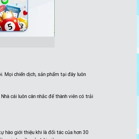
i. Mọi chiến dịch, sản phẩm tại đây luôn
 Nhà cái luôn cân nhắc để thành viên có trải
ự hào giới thiệu khi là đối tác của hơn 30