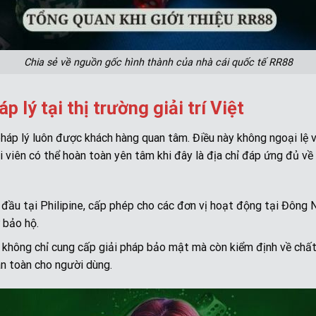
Chia sẻ về nguồn gốc hình thành của nhà cái quốc tế RR88
p lý tại thị trường giải trí Việt
 pháp lý luôn được khách hàng quan tâm. Điều này không ngoại lệ
ội viên có thể hoàn toàn yên tâm khi đây là địa chỉ đáp ứng đủ về
 đầu tại Philipine, cấp phép cho các đơn vị hoạt động tại Đông N
 bảo hộ.
hông chỉ cung cấp giải pháp bảo mật mà còn kiểm định về chất 
 toàn cho người dùng.