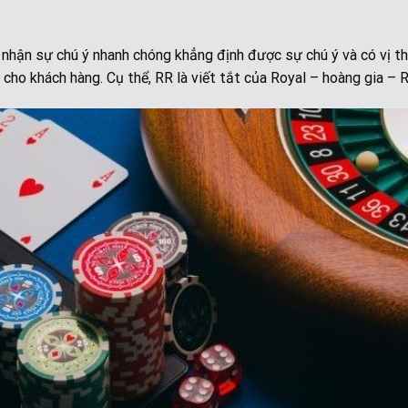
nhận sự chú ý nhanh chóng khẳng định được sự chú ý và có vị thế
ho khách hàng. Cụ thể, RR là viết tắt của Royal – hoàng gia – Ric