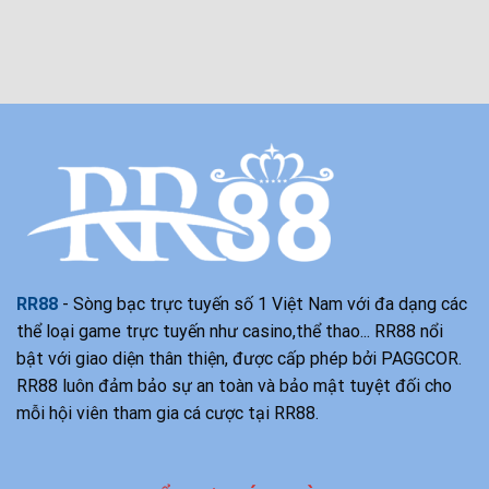
Dàn
Tham
Tín
Đề
Gia,
Hàng
Bất
Rinh
Đầu
Tử
Ngay
–
Thưởng
Phương
Lớn
Pháp
Tối
Ưu
Trong
Trò
Chơi
Xổ
Số
RR88
- Sòng bạc trực tuyến số 1 Việt Nam với đa dạng các
thể loại game trực tuyến như casino,thể thao... RR88 nổi
bật với giao diện thân thiện, được cấp phép bởi PAGGCOR.
RR88 luôn đảm bảo sự an toàn và bảo mật tuyệt đối cho
mỗi hội viên tham gia cá cược tại RR88.