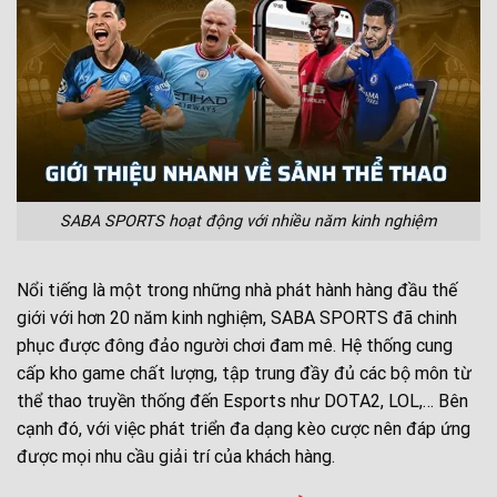
SABA SPORTS hoạt động với nhiều năm kinh nghiệm
Nổi tiếng là một trong những nhà phát hành hàng đầu thế
giới với hơn 20 năm kinh nghiệm, SABA SPORTS đã chinh
phục được đông đảo người chơi đam mê. Hệ thống cung
cấp kho game chất lượng, tập trung đầy đủ các bộ môn từ
thể thao truyền thống đến Esports như DOTA2, LOL,… Bên
cạnh đó, với việc phát triển đa dạng kèo cược nên đáp ứng
được mọi nhu cầu giải trí của khách hàng.