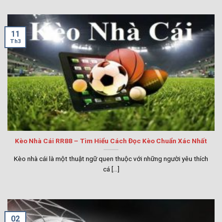
11
Th3
Kèo Nhà Cái RR88 – Tìm Hiểu Cách Đọc Kèo Chuẩn Xác Nhất
Kèo nhà cái là một thuật ngữ quen thuộc với những người yêu thích
cá [...]
02