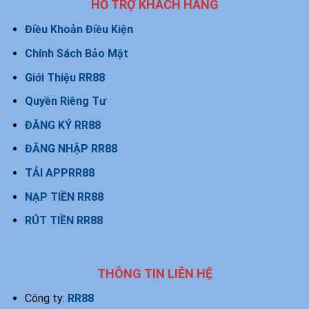
HỔ TRỢ KHÁCH HÀNG
Điều Khoản Điều Kiện
Chính Sách Bảo Mật
Giới Thiệu RR88
Quyền Riêng Tư
ĐĂNG KÝ RR88
ĐĂNG NHẬP RR88
TẢI APPRR88
NẠP TIỀN RR88
RÚT TIỀN RR88
THÔNG TIN LIÊN HỆ
Công ty:
RR88